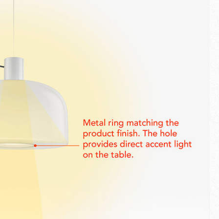
Schermo intero