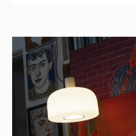
Esterno
Ricambi