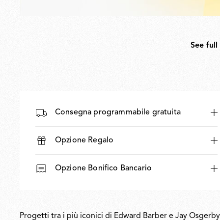
See full
Consegna programmabile gratuita
Opzione Regalo
Opzione Bonifico Bancario
Progetti tra i più iconici di Edward Barber e Jay Osgerb