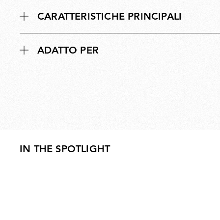
CARATTERISTICHE PRINCIPALI
ADATTO PER
IN THE SPOTLIGHT