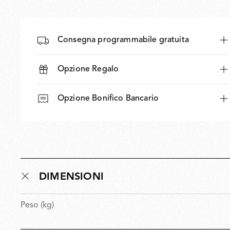
Consegna programmabile gratuita
Opzione Regalo
Opzione Bonifico Bancario
DIMENSIONI
Peso (kg)