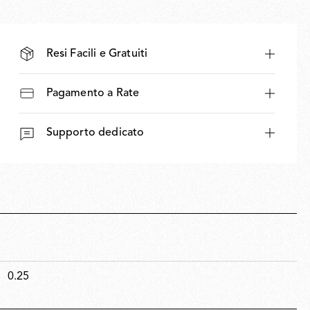
Resi Facili e Gratuiti
Pagamento a Rate
Supporto dedicato
0.25