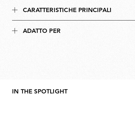
CARATTERISTICHE PRINCIPALI
ADATTO PER
IN THE SPOTLIGHT