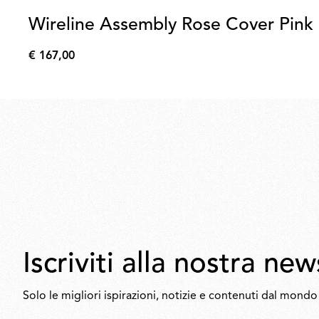
Wireline Assembly Rose Cover Pink
€ 167,00
€
167,00
Iscriviti alla nostra ne
Solo le migliori ispirazioni, notizie e contenuti dal mondo