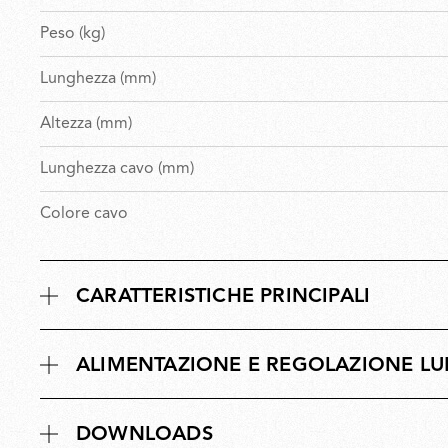
Peso (kg)
Lunghezza (mm)
Altezza (mm)
Lunghezza cavo (mm)
Colore cavo
CARATTERISTICHE PRINCIPALI
ALIMENTAZIONE E REGOLAZIONE L
DOWNLOADS