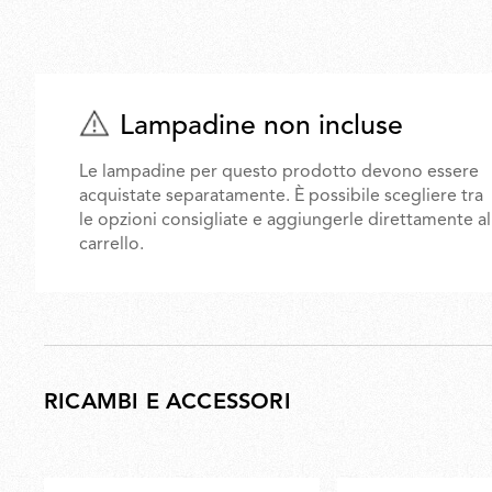
Lampadine non incluse
Le lampadine per questo prodotto devono essere
acquistate separatamente. È possibile scegliere tra
le opzioni consigliate e aggiungerle direttamente al
carrello.
RICAMBI E ACCESSORI