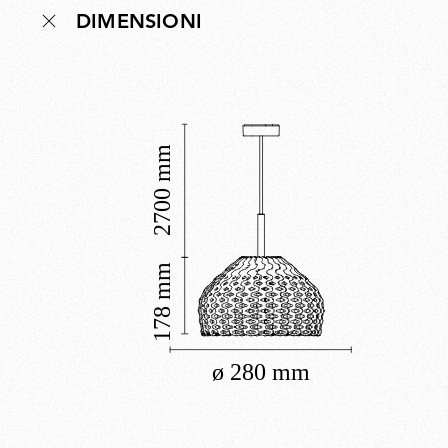
DIMENSIONI