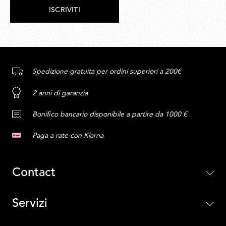
ISCRIVITI
Spedizione gratuita per ordini superiori a 200€
2 anni di garanzia
Bonifico bancario disponibile a partire da 1000 €
Paga a rate con Klarna
Contact
Servizi