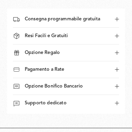
Consegna programmabile gratuita
Resi Facili e Gratuiti
Opzione Regalo
Pagamento a Rate
Opzione Bonifico Bancario
Supporto dedicato