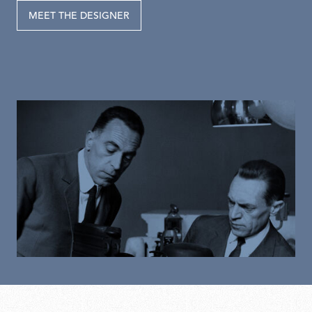
MEET THE DESIGNER