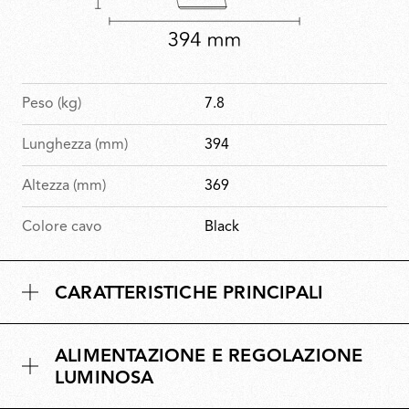
Peso (kg)
7.8
Lunghezza (mm)
394
Altezza (mm)
369
Colore cavo
Black
CARATTERISTICHE PRINCIPALI
ALIMENTAZIONE E REGOLAZIONE
LUMINOSA