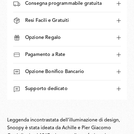
Consegna programmabile gratuita
Resi Facili e Gratuiti
Opzione Regalo
Pagamento a Rate
Opzione Bonifico Bancario
Supporto dedicato
Leggenda incontrastata dell’illuminazione di design,
Snoopy è stata ideata da Achille e Pier Giacomo