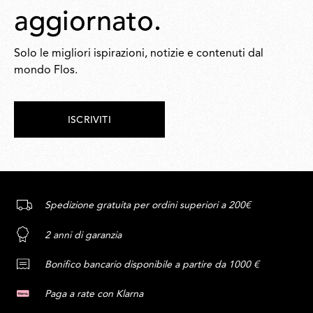
aggiornato.
Solo le migliori ispirazioni, notizie e contenuti dal
mondo Flos.
ISCRIVITI
Spedizione gratuita per ordini superiori a 200€
2 anni di garanzia
Bonifico bancario disponibile a partire da 1000 €
Paga a rate con Klarna