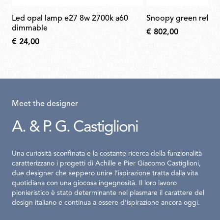
led opal lamp e27 8w 2700k a60
snoopy green reflec
dimmable
€ 802,00
€ 24,00
Meet the designer
A. & P. G. Castiglioni
Una curiosità sconfinata e la costante ricerca della funzionalità
caratterizzano i progetti di Achille e Pier Giacomo Castiglioni,
due designer che seppero unire l’ispirazione tratta dalla vita
quotidiana con una giocosa ingegnosità. Il loro lavoro
pionieristico è stato determinante nel plasmare il carattere del
design italiano e continua a essere d’ispirazione ancora oggi.