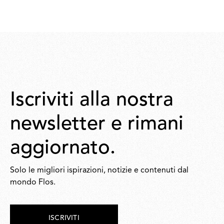
Iscriviti alla nostra
newsletter e rimani
aggiornato.
Solo le migliori ispirazioni, notizie e contenuti dal
mondo Flos.
ISCRIVITI