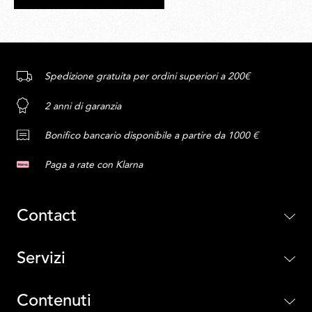
Spedizione gratuita per ordini superiori a 200€
2 anni di garanzia
Bonifico bancario disponibile a partire da 1000 €
Paga a rate con Klarna
Contact
Servizi
Contenuti