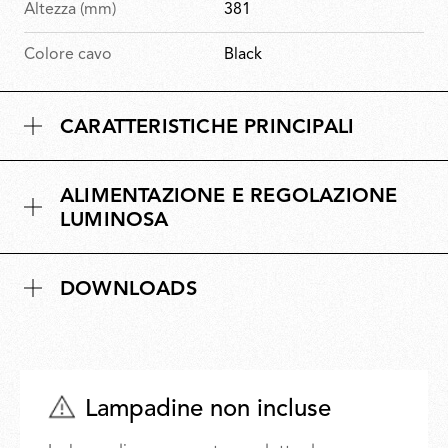
Altezza (mm)
381
Colore cavo
Black
CARATTERISTICHE PRINCIPALI
ALIMENTAZIONE E REGOLAZIONE
LUMINOSA
DOWNLOADS
Lampadine non incluse