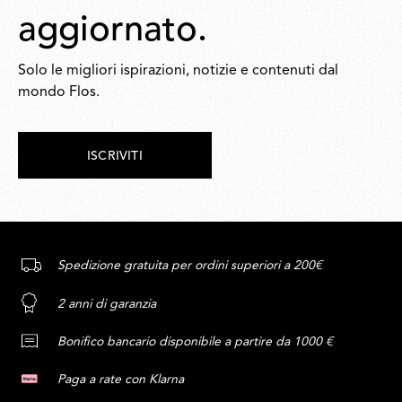
aggiornato.
Solo le migliori ispirazioni, notizie e contenuti dal
mondo Flos.
ISCRIVITI
Spedizione gratuita per ordini superiori a 200€
2 anni di garanzia
Bonifico bancario disponibile a partire da 1000 €
Paga a rate con Klarna