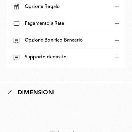
Opzione Regalo
Pagamento a Rate
Opzione Bonifico Bancario
Supporto dedicato
DIMENSIONI