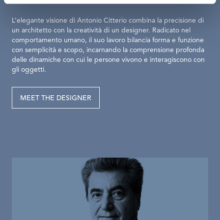
L’elegante visione di Antonio Citterio combina la precisione di
un architetto con la creatività di un designer. Radicato nel
comportamento umano, il suo lavoro bilancia forma e funzione
con semplicità e scopo, incarnando la comprensione profonda
delle dinamiche con cui le persone vivono e interagiscono con
gli oggetti.
MEET THE DESIGNER