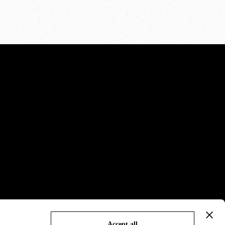
Accept all