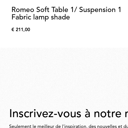
Romeo Soft Table 1/ Suspension 1
Fabric lamp shade
€ 211,00
€
211,00
Inscrivez-vous à notre 
Seulement le meilleur de l'inspiration, des nouvelles et