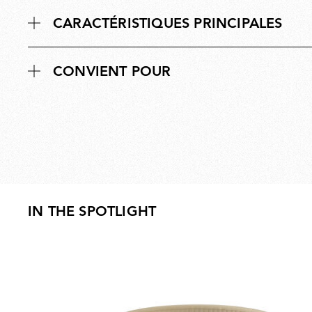
CARACTÉRISTIQUES PRINCIPALES
CONVIENT POUR
IN THE SPOTLIGHT