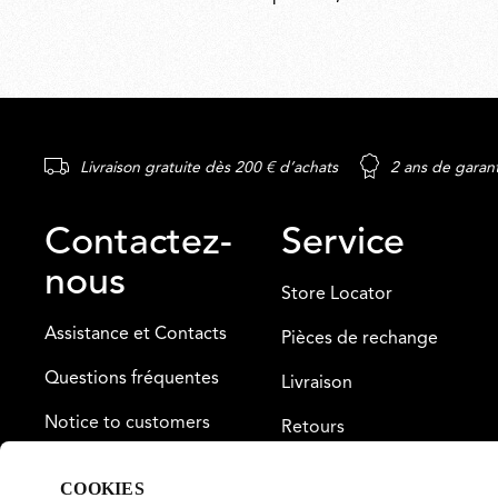
Livraison gratuite dès 200 € d’achats
2 ans de garan
Contactez-
Service
nous
Store Locator
Assistance et Contacts
Pièces de rechange
Questions fréquentes
Livraison
Notice to customers
Retours
Paiement
COOKIES