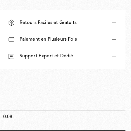
Retours Faciles et Gratuits
Paiement en Plusieurs Fois
Support Expert et Dédié
0.08