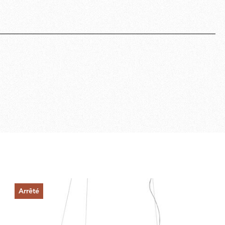
Arrêté