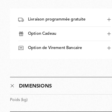
Livraison programmée gratuite
Option Cadeau
Option de Virement Bancaire
DIMENSIONS
Poids (kg)