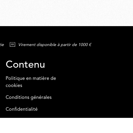
tie
Virement disponible à partir de 1000 €
Contenu
Politique en matière de
cookies
Conditions générales
Confidentialité
Legal