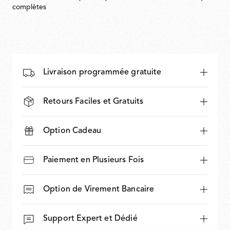
complètes
Livraison programmée gratuite
Retours Faciles et Gratuits
Option Cadeau
Paiement en Plusieurs Fois
Option de Virement Bancaire
Support Expert et Dédié