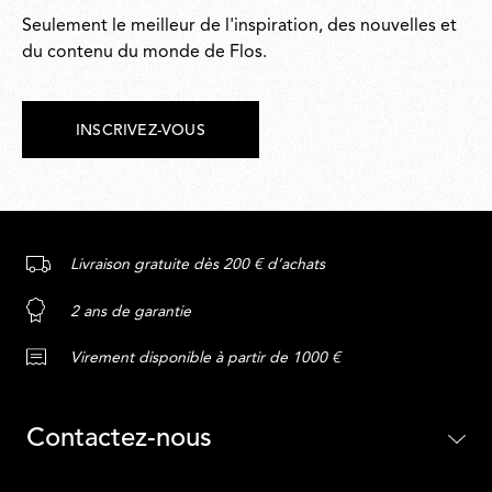
Seulement le meilleur de l'inspiration, des nouvelles et
du contenu du monde de Flos.
INSCRIVEZ-VOUS
Livraison gratuite dès 200 € d’achats
2 ans de garantie
Virement disponible à partir de 1000 €
Contactez-nous