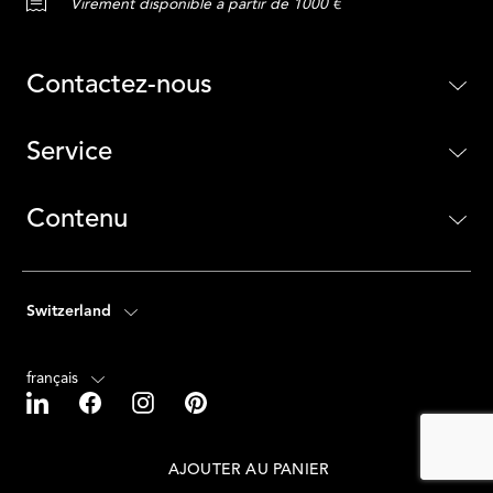
Virement disponible à partir de 1000 €
Contactez-nous
Service
Contenu
Switzerland
français
AJOUTER AU PANIER