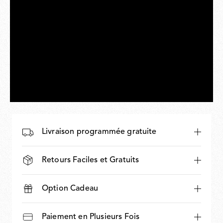
Livraison programmée gratuite
Retours Faciles et Gratuits
Option Cadeau
Paiement en Plusieurs Fois