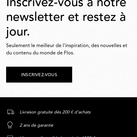
Inscrivez-vous à notre
newsletter et restez à
jour.
Seulement le meilleur de l'inspiration, des nouvelles et
du contenu du monde de Flos.
INSCRIVEZ-VOUS
Livraison gratuite dès 200 € d’achats
2 ans de garantie