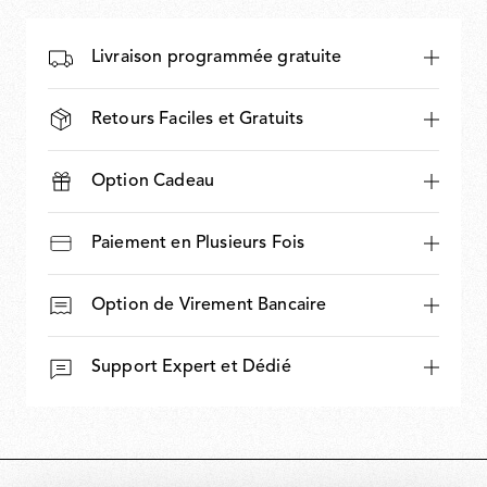
Livraison programmée gratuite
Retours Faciles et Gratuits
Option Cadeau
Paiement en Plusieurs Fois
Option de Virement Bancaire
Support Expert et Dédié