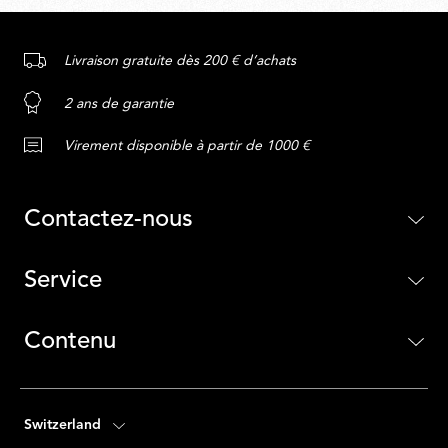
Livraison gratuite dès 200 € d’achats
2 ans de garantie
Virement disponible à partir de 1000 €
Contactez-nous
Service
Contenu
Switzerland