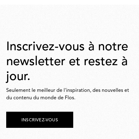
22,00
Inscrivez-vous à notre
newsletter et restez à
jour.
Seulement le meilleur de l'inspiration, des nouvelles et
du contenu du monde de Flos.
INSCRIVEZ-VOUS