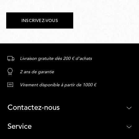
INSCRIVEZ-VOUS
Livraison gratuite dès 200 € d’achats
2 ans de garantie
Virement disponible à partir de 1000 €
Contactez-nous
Service