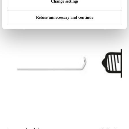
Change settings
Refuse unnecessary and continue