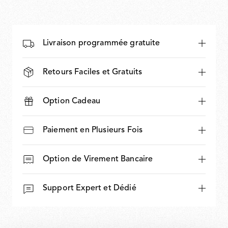
Livraison programmée gratuite
Retours Faciles et Gratuits
Option Cadeau
Paiement en Plusieurs Fois
Option de Virement Bancaire
Support Expert et Dédié