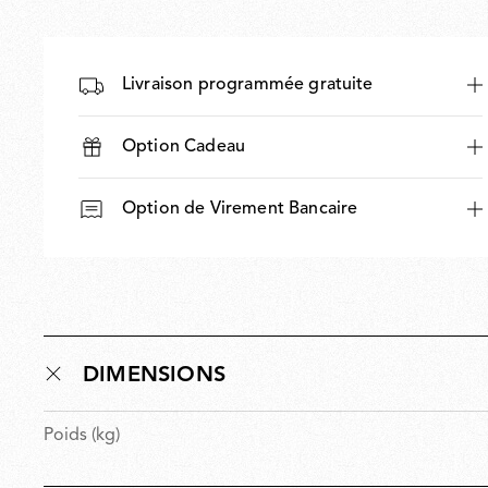
Livraison programmée gratuite
Option Cadeau
Option de Virement Bancaire
DIMENSIONS
Poids (kg)