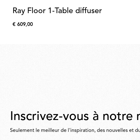
Ray Floor 1-Table diffuser
€ 609,00
€
609,00
Inscrivez-vous à notre 
Seulement le meilleur de l'inspiration, des nouvelles et