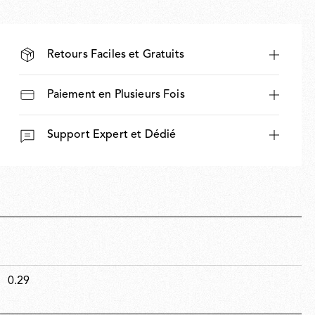
Retours Faciles et Gratuits
Paiement en Plusieurs Fois
Support Expert et Dédié
0.29