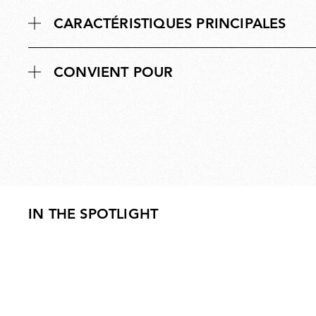
CARACTÉRISTIQUES PRINCIPALES
CONVIENT POUR
IN THE SPOTLIGHT