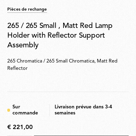
Pièces de rechange
265 / 265 Small , Matt Red Lamp
Holder with Reflector Support
Assembly
265 Chromatica / 265 Small Chromatica, Matt Red
Reflector
Sur
Livraison prévue dans 3-4
commande
semaines
€ 221,00
€