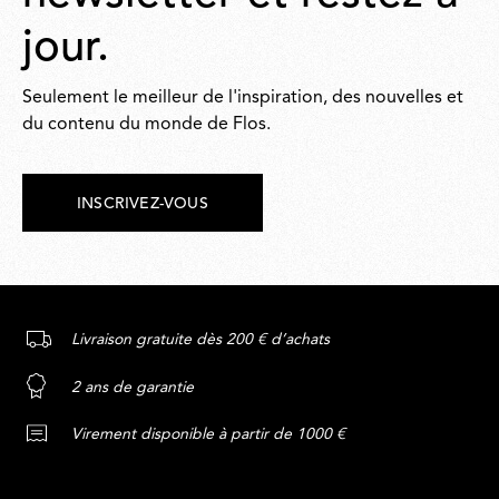
jour.
Seulement le meilleur de l'inspiration, des nouvelles et
du contenu du monde de Flos.
INSCRIVEZ-VOUS
Livraison gratuite dès 200 € d’achats
2 ans de garantie
Virement disponible à partir de 1000 €