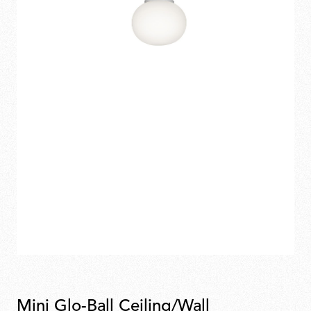
Mini Glo-Ball Ceiling/Wall