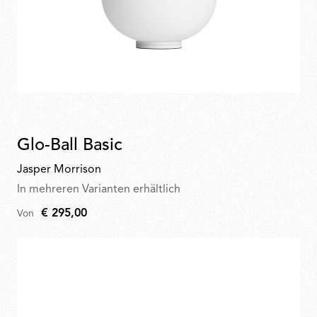
Glo-Ball Basic
Jasper Morrison
In mehreren Varianten erhältlich
€ 295,00
Von