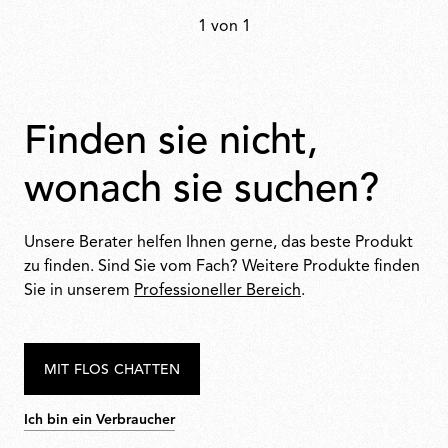
1 von 1
finden sie nicht,
wonach sie suchen?
Unsere Berater helfen Ihnen gerne, das beste Produkt
zu finden. Sind Sie vom Fach? Weitere Produkte finden
Sie in unserem
Professioneller Bereich
.
MIT FLOS CHATTEN
Ich bin ein Verbraucher