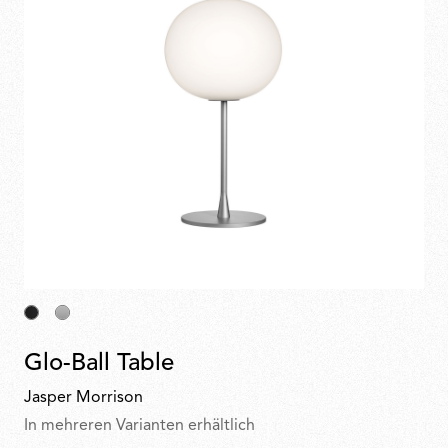
Glo-Ball Table
Jasper Morrison
In mehreren Varianten erhältlich