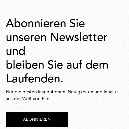
Abonnieren Sie
unseren Newsletter
und
bleiben Sie auf dem
Laufenden.
Nur die besten Inspirationen, Neuigkeiten und Inhalte
aus der Welt von Flos.
ABONNIEREN