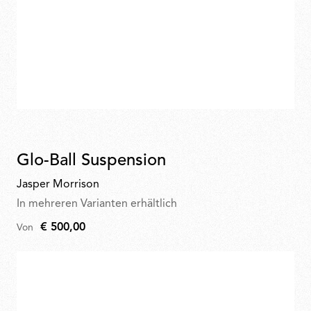
Glo-Ball Suspension
Jasper Morrison
In mehreren Varianten erhältlich
€ 500,00
Von