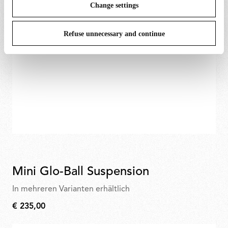
Change settings
Refuse unnecessary and continue
Mini Glo-Ball Suspension
In mehreren Varianten erhältlich
€ 235,00
€
235,00