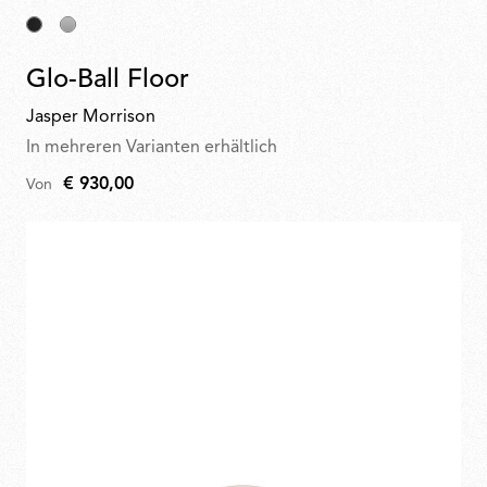
Glo-Ball Floor
Jasper Morrison
In mehreren Varianten erhältlich
€ 930,00
Von