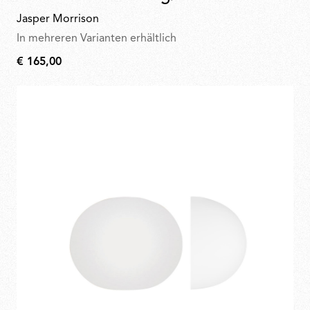
Jasper Morrison
In mehreren Varianten erhältlich
€ 165,00
€
165,00