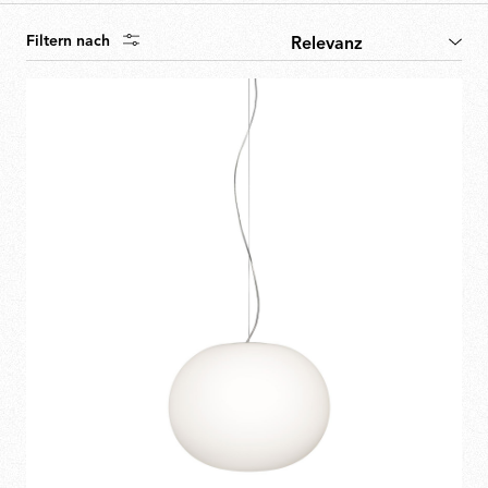
Filtern nach