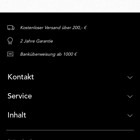
Kostenloser Versand über 200,- €
2 Jahre Garantie
Banküberweisung ab 1000 €
Kontakt
Service
Inhalt