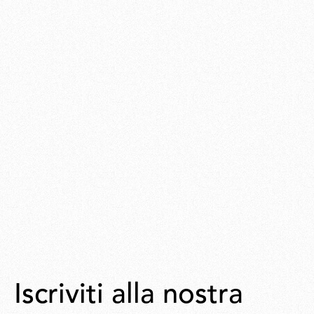
Iscriviti alla nostra