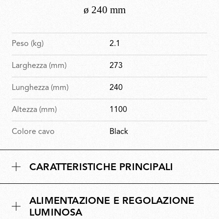
Peso (kg)
2.1
Larghezza (mm)
273
Lunghezza (mm)
240
Altezza (mm)
1100
Colore cavo
Black
CARATTERISTICHE PRINCIPALI
ALIMENTAZIONE E REGOLAZIONE
LUMINOSA