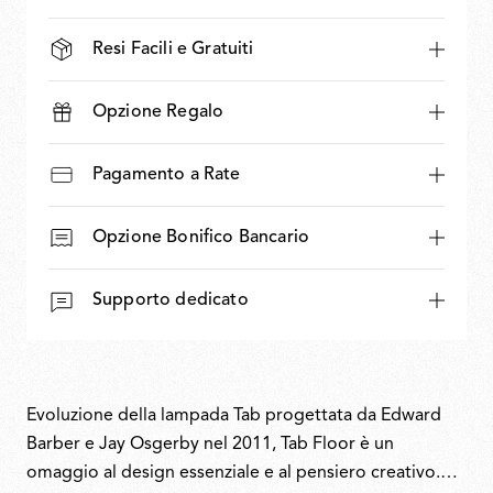
Resi Facili e Gratuiti
Opzione Regalo
Pagamento a Rate
Opzione Bonifico Bancario
Supporto dedicato
Evoluzione della lampada Tab progettata da Edward
Barber e Jay Osgerby nel 2011, Tab Floor è un
omaggio al design essenziale e al pensiero creativo.