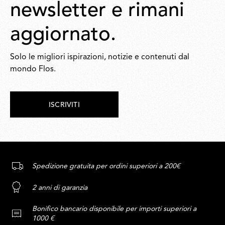
newsletter e rimani
aggiornato.
Solo le migliori ispirazioni, notizie e contenuti dal
mondo Flos.
ISCRIVITI
Spedizione gratuita per ordini superiori a 200€
2 anni di garanzia
Bonifico bancario disponibile per importi superiori a
1000 €