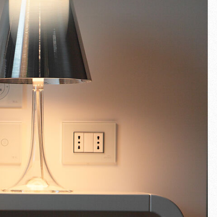
Schermo intero