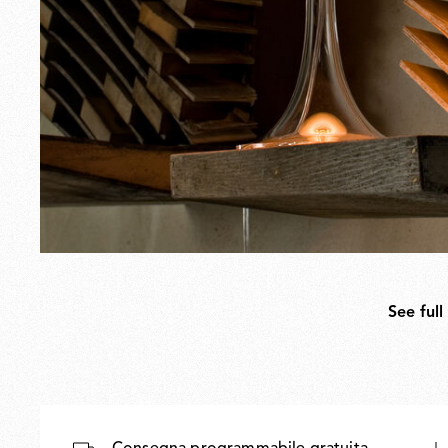
See full