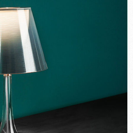
Schermo intero