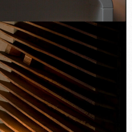
Schermo intero