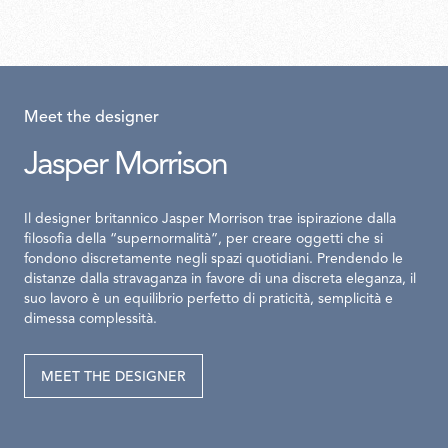
Meet the designer
Jasper Morrison
Il designer britannico Jasper Morrison trae ispirazione dalla
filosofia della “supernormalità”, per creare oggetti che si
fondono discretamente negli spazi quotidiani. Prendendo le
distanze dalla stravaganza in favore di una discreta eleganza, il
suo lavoro è un equilibrio perfetto di praticità, semplicità e
dimessa complessità.
MEET THE DESIGNER