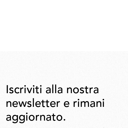
Iscriviti alla nostra
newsletter e rimani
aggiornato.