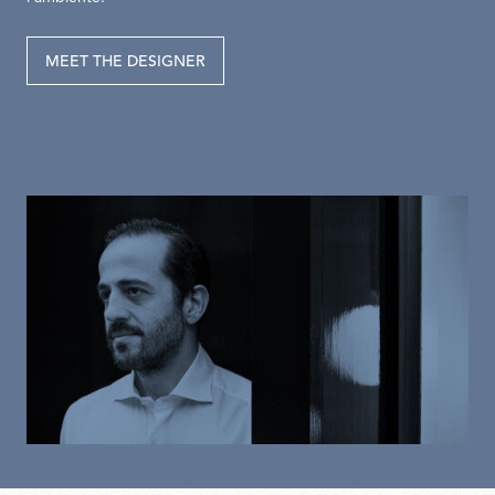
MEET THE DESIGNER