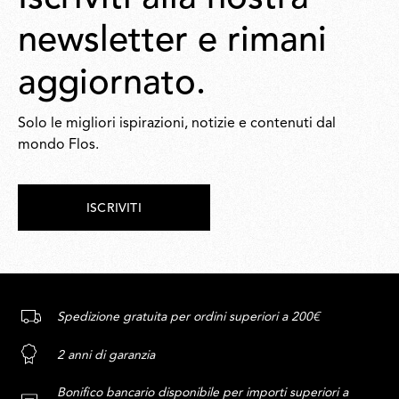
newsletter e rimani
aggiornato.
Solo le migliori ispirazioni, notizie e contenuti dal
mondo Flos.
ISCRIVITI
Spedizione gratuita per ordini superiori a 200€
2 anni di garanzia
Bonifico bancario disponibile per importi superiori a