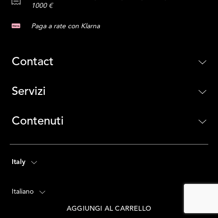
1000 €
Paga a rate con Klarna
Contact
Servizi
Contenuti
Italy
Italiano
AGGIUNGI AL CARRELLO