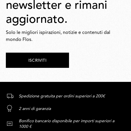
newsletter e rimani
aggiornato.
Solo le migliori ispirazioni, notizie e contenuti dal
mondo Flos.
ISCRIVITI
Spedizione gratuita per ordini superiori a 200€
2 anni di garanzia
Bonifico bancario disponibile per importi superiori a
1000 €