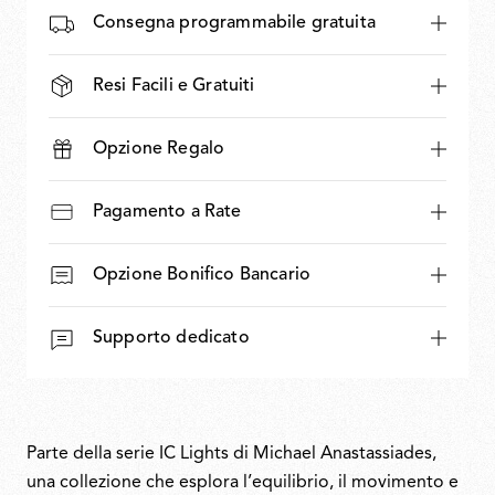
Consegna programmabile gratuita
Resi Facili e Gratuiti
Opzione Regalo
Pagamento a Rate
Opzione Bonifico Bancario
Supporto dedicato
Parte della serie IC Lights di Michael Anastassiades,
una collezione che esplora l’equilibrio, il movimento e