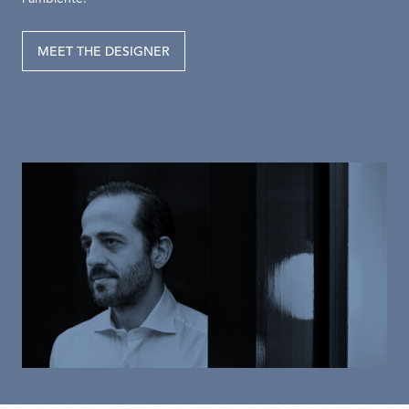
MEET THE DESIGNER