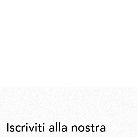
Iscriviti alla nostra