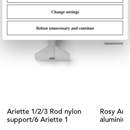
Change settings
Refuse unnecessary and continue
Ariette 1/2/3 Rod nylon
Rosy Ang
support/6 Ariette 1
aluminiu