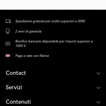
Spedizione gratuita per ordini superiori a 200€
2 anni di garanzia
Bonifico bancario disponibile per importi superiori a
1000 €
Paga a rate con Klarna
Contact
Servizi
Contenuti