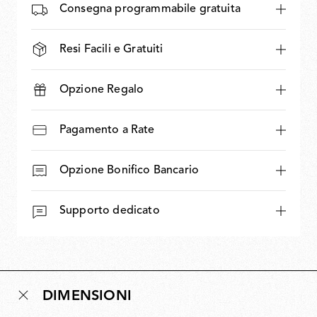
Consegna programmabile gratuita
Resi Facili e Gratuiti
Opzione Regalo
Pagamento a Rate
Opzione Bonifico Bancario
Supporto dedicato
DIMENSIONI