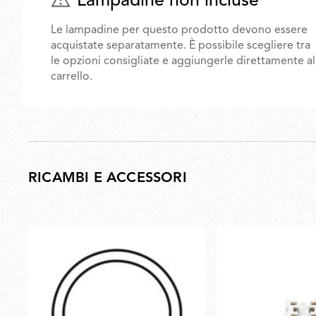
Lampadine non incluse
Le lampadine per questo prodotto devono essere
acquistate separatamente. È possibile scegliere tra
le opzioni consigliate e aggiungerle direttamente al
carrello.
RICAMBI E ACCESSORI