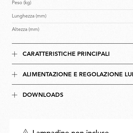
Peso (kg)
Lunghezza (mm)
Altezza (mm)
CARATTERISTICHE PRINCIPALI
ALIMENTAZIONE E REGOLAZIONE L
DOWNLOADS