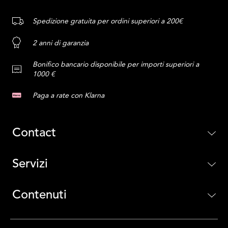
Spedizione gratuita per ordini superiori a 200€
2 anni di garanzia
Bonifico bancario disponibile per importi superiori a
1000 €
Paga a rate con Klarna
Contact
Servizi
Contenuti