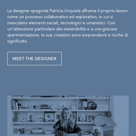
La designer spagnola Patricia Urquiola affronta il proprio lavoro
come un processo collaborativo ed esplorativo, in cui si
mescolano elementi sociali, tecnologici e umanistici. Con
un’attenzione particolare alla sostenibilità e a una giocosa
sperimentazione, le sue creazioni sono sorprendenti e ricche di
significato.
MEET THE DESIGNER