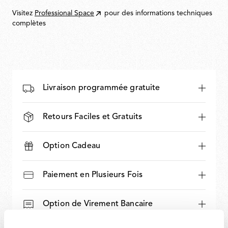
Visitez
Professional Space
pour des informations techniques
complètes
Livraison programmée gratuite
Retours Faciles et Gratuits
Option Cadeau
Paiement en Plusieurs Fois
Option de Virement Bancaire