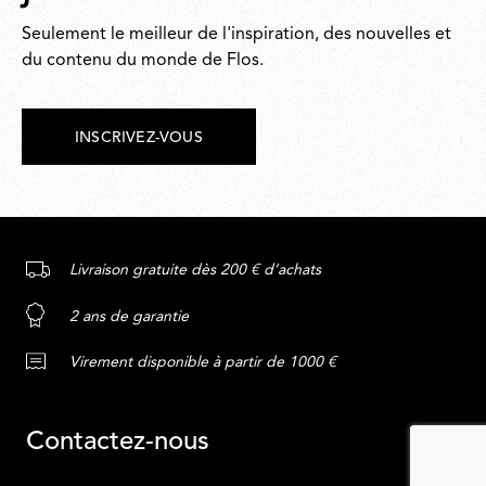
Seulement le meilleur de l'inspiration, des nouvelles et
du contenu du monde de Flos.
INSCRIVEZ-VOUS
Livraison gratuite dès 200 € d’achats
2 ans de garantie
Virement disponible à partir de 1000 €
Contactez-nous