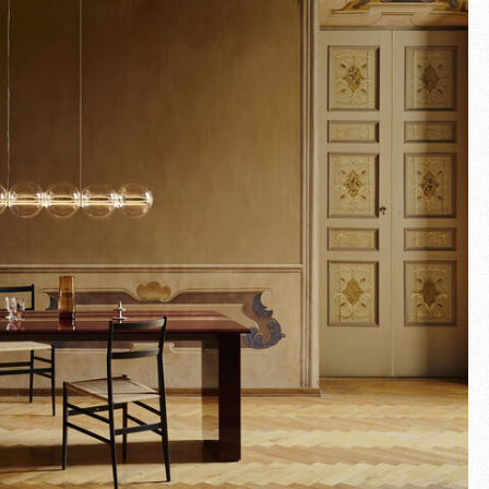
Plein écran