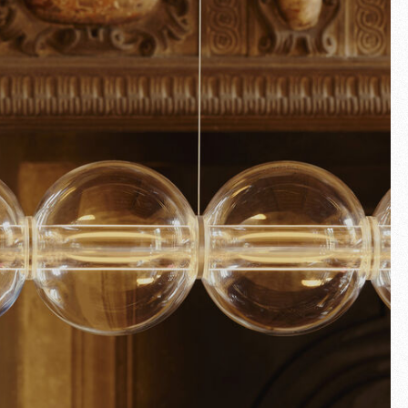
Plein écran