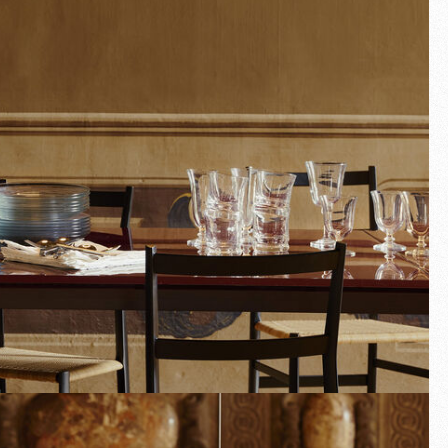
Plein écran