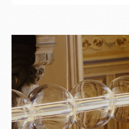
Extérieur
Pièces de rechange