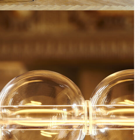
Plein écran