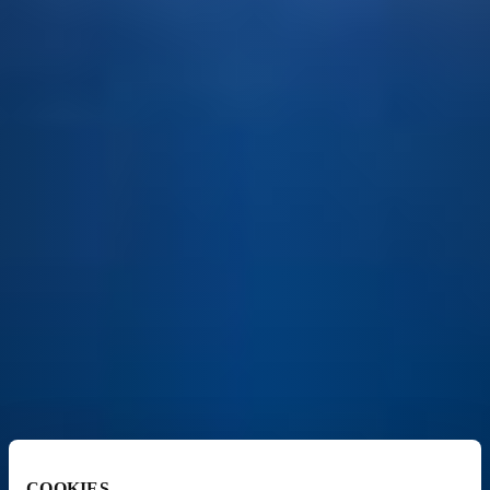
COOKIES