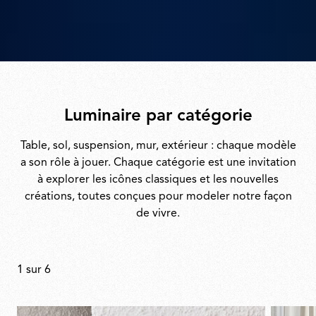
Luminaire par catégorie
Table, sol, suspension, mur, extérieur : chaque modèle
a son rôle à jouer. Chaque catégorie est une invitation
à explorer les icônes classiques et les nouvelles
créations, toutes conçues pour modeler notre façon
de vivre.
1
sur
6