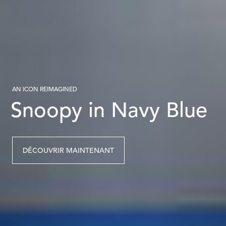
AN ICON REIMAGINED
Snoopy in Navy Blue
DÉCOUVRIR MAINTENANT