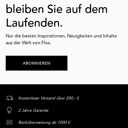
bleiben Sie auf dem
Laufenden.
Nur die besten Inspirationen, Neuigkeiten und Inhalte
aus der Welt von Flos.
ABONNIEREN
Kostenloser Versand über 200,- €
2 Jahre Garantie
Banküberweisung ab 1000 €