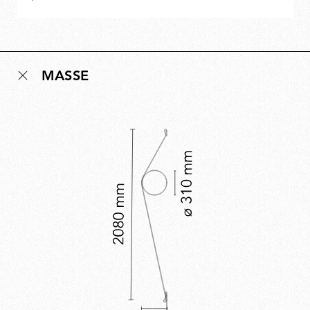
MASSE