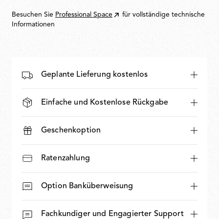
€
Besuchen Sie
Professional Space
für vollständige technische
Informationen
Geplante Lieferung kostenlos
Einfache und Kostenlose Rückgabe
Geschenkoption
Ratenzahlung
Option Banküberweisung
Fachkundiger und Engagierter Support