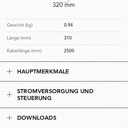
Gewicht (kg)
0.94
Länge (mm)
310
Kabellänge (mm)
2500
HAUPTMERKMALE
STROMVERSORGUNG UND
STEUERUNG
DOWNLOADS