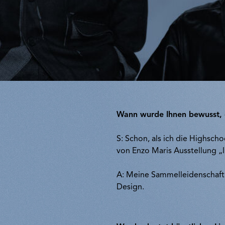
Wann wurde Ihnen bewusst, 
S: Schon, als ich die Highsch
von Enzo Maris Ausstellung „I
A: Meine Sammelleidenschaft 
Design.