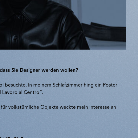
dass Sie Designer werden wollen?
ool besuchte. In meinem Schlafzimmer hing ein Poster
l Lavoro al Centro“.
für volkstümliche Objekte weckte mein Interesse an