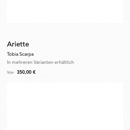
Ariette
Tobia Scarpa
In mehreren Varianten erhältlich
350,00 €
Von