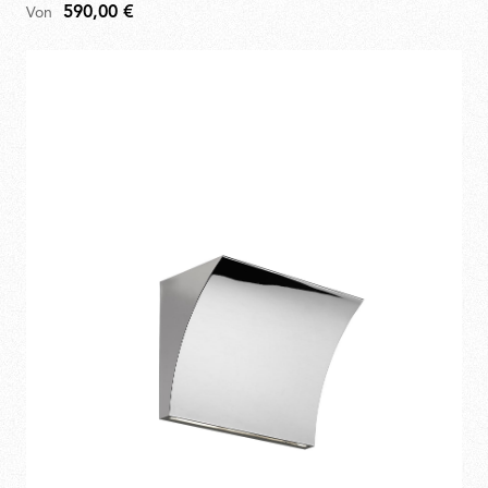
590,00 €
Von