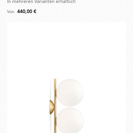
In mehreren Varianten erhältlich
440,00 €
Von