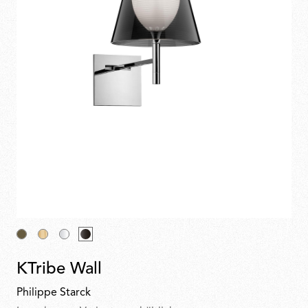
KTribe Wall
Philippe Starck