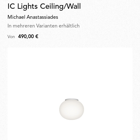
IC Lights Ceiling/Wall
Michael Anastassiades
In mehreren Varianten erhältlich
490,00 €
Von