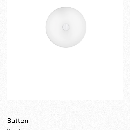
Button