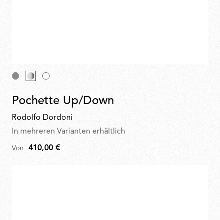
Pochette Up/Down
Rodolfo Dordoni
In mehreren Varianten erhältlich
410,00 €
Von