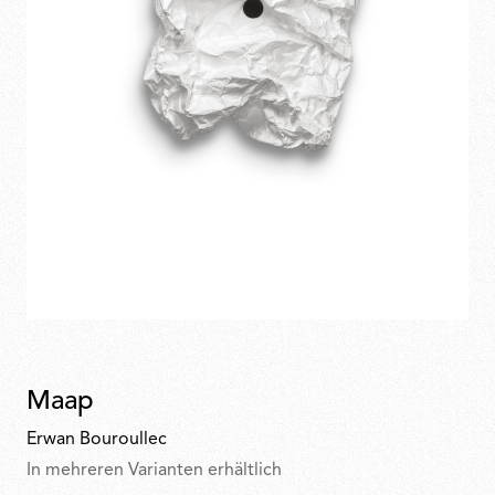
Maap
Erwan Bouroullec
In mehreren Varianten erhältlich