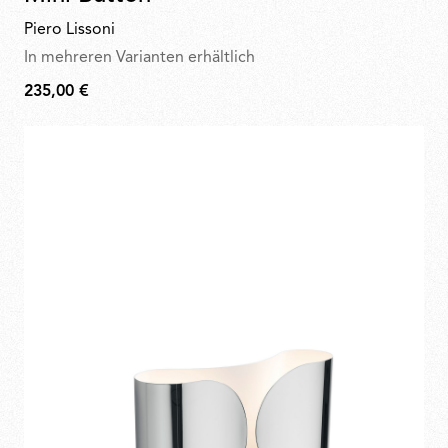
Piero Lissoni
In mehreren Varianten erhältlich
235,00 €
235,00
€