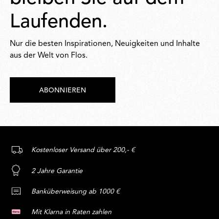
Laufenden.
Nur die besten Inspirationen, Neuigkeiten und Inhalte
aus der Welt von Flos.
ABONNIEREN
Kostenloser Versand über 200,- €
2 Jahre Garantie
Banküberweisung ab 1000 €
Mit Klarna in Raten zahlen