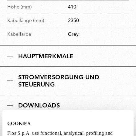
Höhe (mm)
410
Kabellänge (mm)
2350
Kabelfarbe
Grey
HAUPTMERKMALE
STROMVERSORGUNG UND
STEUERUNG
DOWNLOADS
COOKIES
Flos S.p.A. use functional, analytical, profiling and