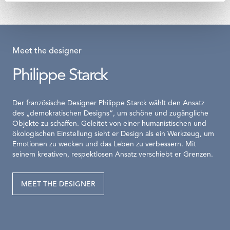
Meet the designer
Philippe Starck
Der französische Designer Philippe Starck wählt den Ansatz
des „demokratischen Designs“, um schöne und zugängliche
Objekte zu schaffen. Geleitet von einer humanistischen und
ökologischen Einstellung sieht er Design als ein Werkzeug, um
Emotionen zu wecken und das Leben zu verbessern. Mit
seinem kreativen, respektlosen Ansatz verschiebt er Grenzen.
MEET THE DESIGNER