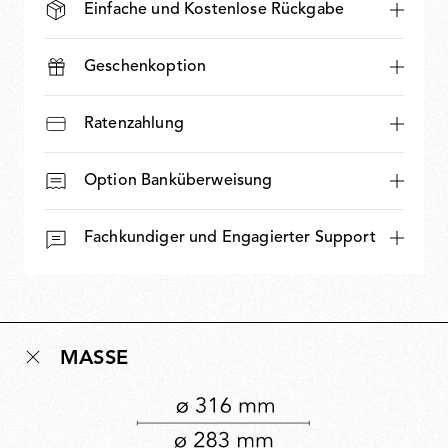
Einfache und Kostenlose Rückgabe
Geschenkoption
Ratenzahlung
Option Banküberweisung
Fachkundiger und Engagierter Support
MASSE