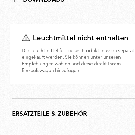
Leuchtmittel nicht enthalten
Die Leuchtmittel für dieses Produkt müssen separat
eingekauft werden. Sie können unter unseren
Empfehlungen wählen und diese direkt Ihrem
Einkaufswagen hinzufügen.
ERSATZTEILE & ZUBEHÖR