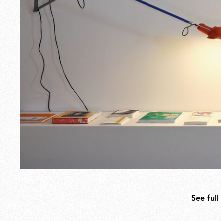
See full