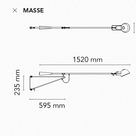
MASSE