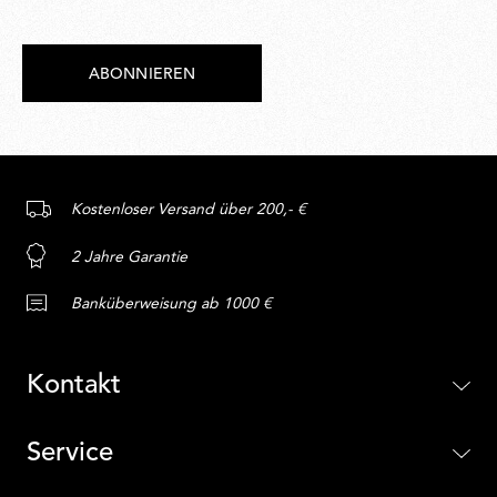
ABONNIEREN
Kostenloser Versand über 200,- €
2 Jahre Garantie
Banküberweisung ab 1000 €
Kontakt
Service