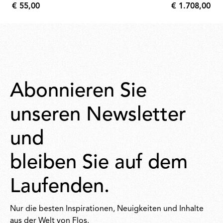
€ 55,00
€ 1.708,00
€
€
55,00
1.708,00
Abonnieren Sie
unseren Newsletter
und
bleiben Sie auf dem
Laufenden.
Nur die besten Inspirationen, Neuigkeiten und Inhalte
aus der Welt von Flos.