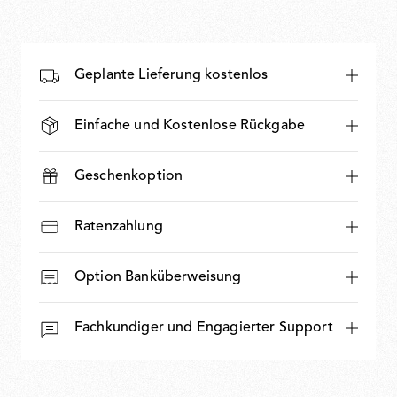
Geplante Lieferung kostenlos
Einfache und Kostenlose Rückgabe
Geschenkoption
Ratenzahlung
Option Banküberweisung
Fachkundiger und Engagierter Support