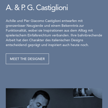
A. & P. G. Castiglioni
Achille und Pier Giacomo Castiglioni entwarfen mit
grenzenloser Neugierde und einem Bekenntnis zur
Funktionalität, wobei sie Inspirationen aus dem Alltag mit
spielerischem Einfallsreichtum verbanden. Ihre bahnbrechende
Arbeit hat den Charakter des italienischen Designs
entscheidend geprägt und inspiriert auch heute noch.
MEET THE DESIGNER