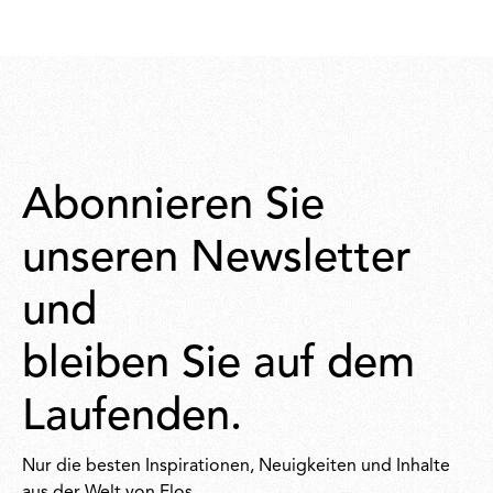
Abonnieren Sie
unseren Newsletter
und
bleiben Sie auf dem
Laufenden.
Nur die besten Inspirationen, Neuigkeiten und Inhalte