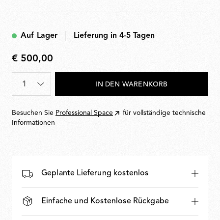
Auf Lager
Lieferung in 4-5 Tagen
€ 500,00
€
500,00
Menge
*
IN DEN WARENKORB
Besuchen Sie
Professional Space
für vollständige technische
Informationen
Geplante Lieferung kostenlos
Einfache und Kostenlose Rückgabe