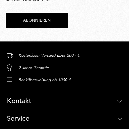
aus der Welt von Flos.
ABONNIEREN
Kostenloser Versand über 200,- €
2 Jahre Garantie
Banküberweisung ab 1000 €
Kontakt
Service