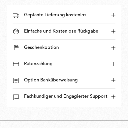
Geplante Lieferung kostenlos
Einfache und Kostenlose Rückgabe
Geschenkoption
Ratenzahlung
Option Banküberweisung
Fachkundiger und Engagierter Support