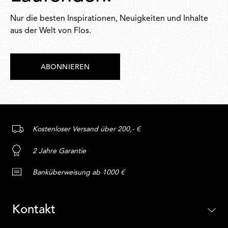
Nur die besten Inspirationen, Neuigkeiten und Inhalte
aus der Welt von Flos.
ABONNIEREN
Kostenloser Versand über 200,- €
2 Jahre Garantie
Banküberweisung ab 1000 €
Kontakt