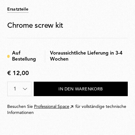
Ersatzteile
Chrome screw kit
Auf
Voraussichtliche Lieferung in 3-4
Bestellung
Wochen
€ 12,00
€
12,00
Menge
*
IN DEN WARENKORB
Besuchen Sie
Professional Space
für vollständige technische
Informationen