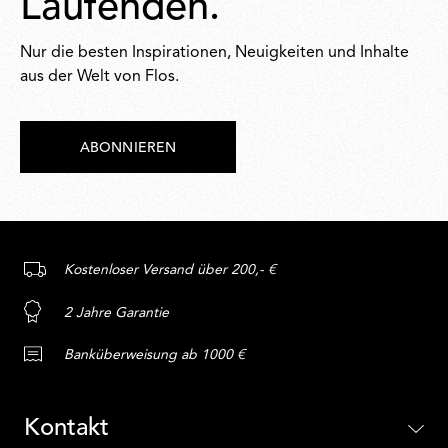
Laufenden.
Nur die besten Inspirationen, Neuigkeiten und Inhalte
aus der Welt von Flos.
ABONNIEREN
Kostenloser Versand über 200,- €
2 Jahre Garantie
Banküberweisung ab 1000 €
Kontakt