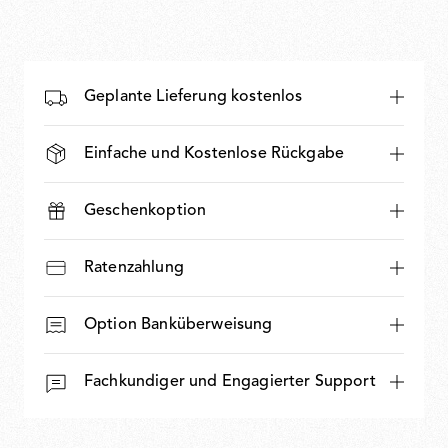
Geplante Lieferung kostenlos
Einfache und Kostenlose Rückgabe
Geschenkoption
Ratenzahlung
Option Banküberweisung
Fachkundiger und Engagierter Support