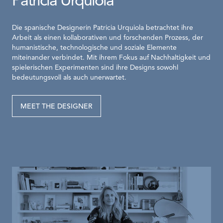
Patricia Urquiola
Die spanische Designerin Patricia Urquiola betrachtet ihre
Arbeit als einen kollaborativen und forschenden Prozess, der
humanistische, technologische und soziale Elemente
miteinander verbindet. Mit ihrem Fokus auf Nachhaltigkeit und
spielerischen Experimenten sind ihre Designs sowohl
bedeutungsvoll als auch unerwartet.
MEET THE DESIGNER