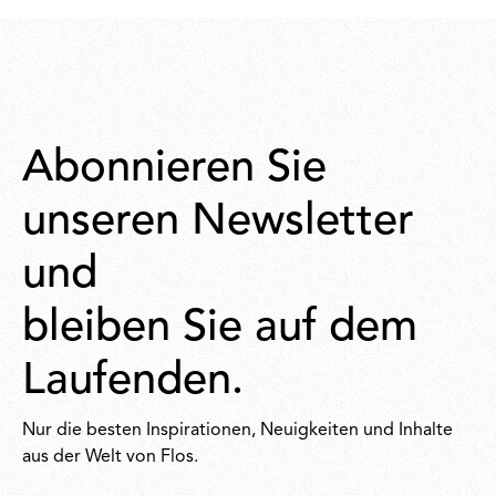
Abonnieren Sie
unseren Newsletter
und
bleiben Sie auf dem
Laufenden.
Nur die besten Inspirationen, Neuigkeiten und Inhalte
aus der Welt von Flos.