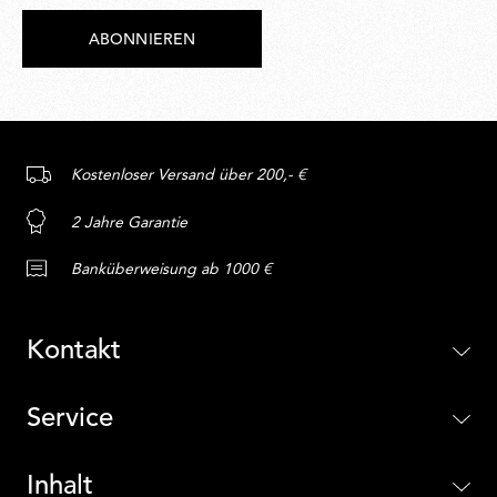
ABONNIEREN
Kostenloser Versand über 200,- €
2 Jahre Garantie
Banküberweisung ab 1000 €
Kontakt
Service
Inhalt