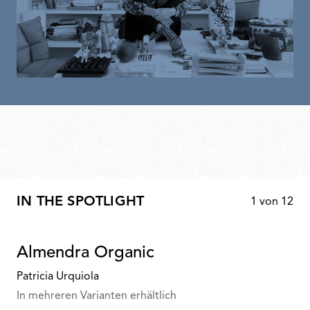
IN THE SPOTLIGHT
1
von
12
Almendra Organic
Patricia Urquiola
In mehreren Varianten erhältlich