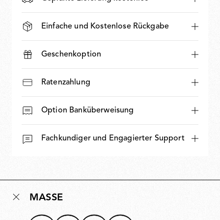
Einfache und Kostenlose Rückgabe
Geschenkoption
Ratenzahlung
Option Banküberweisung
Fachkundiger und Engagierter Support
MASSE