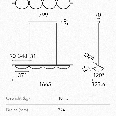
Gewicht (kg)
10.13
Breite (mm)
324