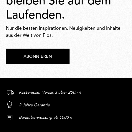
bleiben Sie auf dem
Laufenden.
Nur die besten Inspirationen, Neuigkeiten und Inhalte
aus der Welt von Flos.
ABONNIEREN
Kostenloser Versand über 200,- €
2 Jahre Garantie
Banküberweisung ab 1000 €