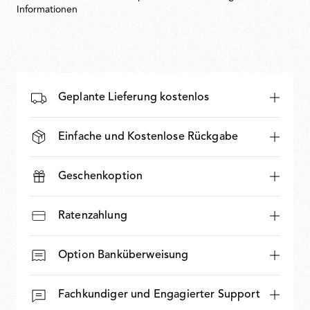
Informationen
Geplante Lieferung kostenlos
Einfache und Kostenlose Rückgabe
Geschenkoption
Ratenzahlung
Option Banküberweisung
Fachkundiger und Engagierter Support