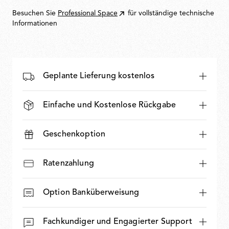
Besuchen Sie
Professional Space
für vollständige technische
Informationen
Geplante Lieferung kostenlos
Einfache und Kostenlose Rückgabe
Geschenkoption
Ratenzahlung
Option Banküberweisung
Fachkundiger und Engagierter Support