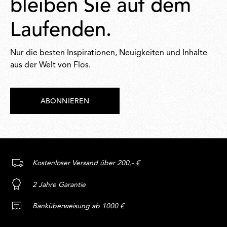
bleiben Sie auf dem
Laufenden.
Nur die besten Inspirationen, Neuigkeiten und Inhalte
aus der Welt von Flos.
ABONNIEREN
Kostenloser Versand über 200,- €
2 Jahre Garantie
Banküberweisung ab 1000 €