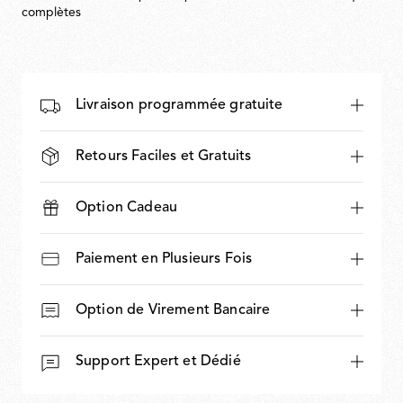
complètes
Livraison programmée gratuite
Retours Faciles et Gratuits
Option Cadeau
Paiement en Plusieurs Fois
Option de Virement Bancaire
Support Expert et Dédié