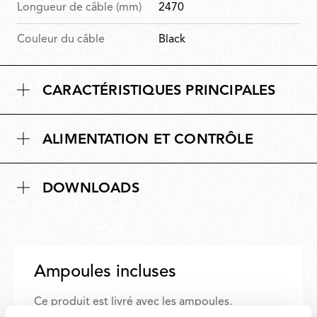
Longueur de câble (mm)
2470
Couleur du câble
Black
CARACTÉRISTIQUES PRINCIPALES
ALIMENTATION ET CONTRÔLE
DOWNLOADS
Ampoules incluses
Ce produit est livré avec les ampoules.