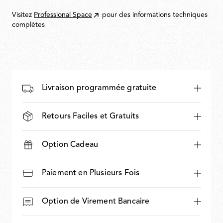
1.120,00
Visitez
Professional Space
pour des informations techniques
complètes
Livraison programmée gratuite
Retours Faciles et Gratuits
Option Cadeau
Paiement en Plusieurs Fois
Option de Virement Bancaire