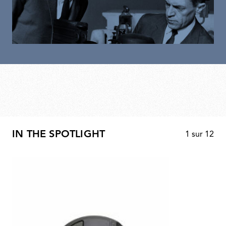
IN THE SPOTLIGHT
1
sur
12