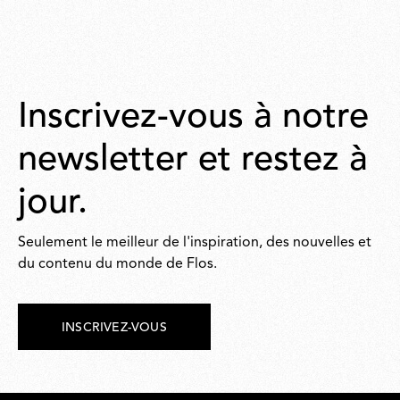
Inscrivez-vous à notre
newsletter et restez à
jour.
Seulement le meilleur de l'inspiration, des nouvelles et
du contenu du monde de Flos.
INSCRIVEZ-VOUS