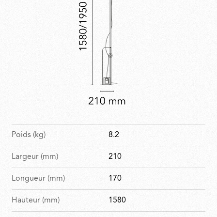
Poids (kg)
8.2
Largeur (mm)
210
Longueur (mm)
170
Hauteur (mm)
1580