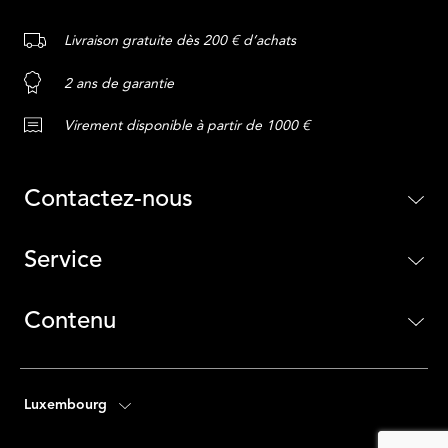
Livraison gratuite dès 200 € d’achats
2 ans de garantie
Virement disponible à partir de 1000 €
Contactez-nous
Service
Contenu
Luxembourg