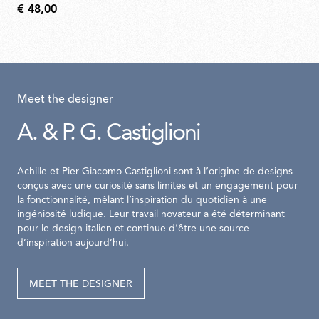
€ 48,00
Meet the designer
A. & P. G. Castiglioni
Achille et Pier Giacomo Castiglioni sont à l’origine de designs
conçus avec une curiosité sans limites et un engagement pour
la fonctionnalité, mêlant l’inspiration du quotidien à une
ingéniosité ludique. Leur travail novateur a été déterminant
pour le design italien et continue d’être une source
d’inspiration aujourd’hui.
MEET THE DESIGNER