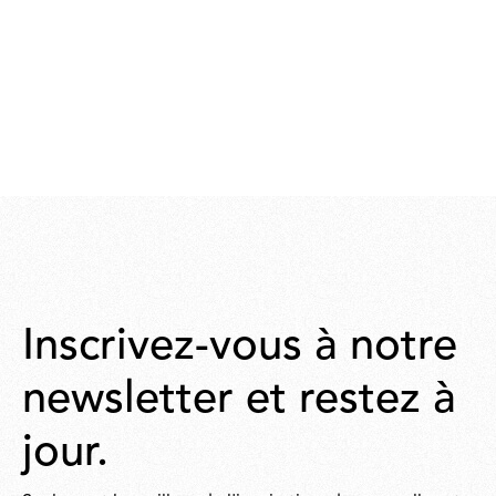
Inscrivez-vous à notre
newsletter et restez à
jour.