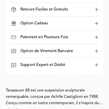
Retours Faciles et Gratuits
Option Cadeau
Paiement en Plusieurs Fois
Option de Virement Bancaire
Support Expert et Dédié
Taraxacum 88 est une suspension sculpturale
remarquable, conçue par Achille Castiglioni en 1988.
Conçu comme un lustre contemporain, il s’inspire du