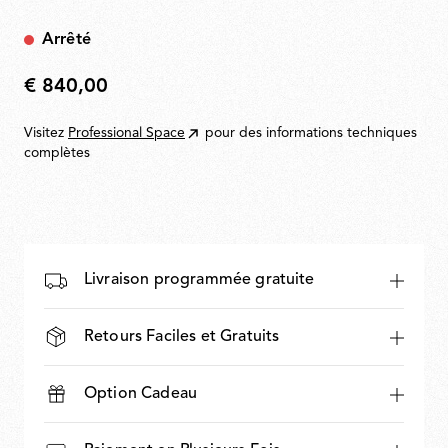
Arrêté
€ 840,00
€
840,00
Visitez
Professional Space
pour des informations techniques
complètes
Livraison programmée gratuite
Retours Faciles et Gratuits
Option Cadeau