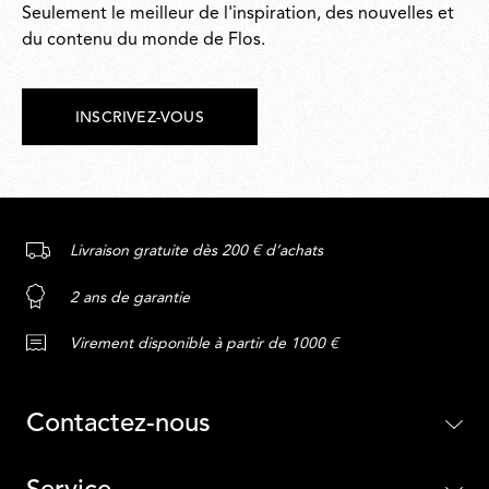
Seulement le meilleur de l'inspiration, des nouvelles et
du contenu du monde de Flos.
INSCRIVEZ-VOUS
Livraison gratuite dès 200 € d’achats
2 ans de garantie
Virement disponible à partir de 1000 €
Contactez-nous