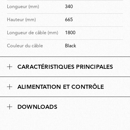
Longueur (mm)
340
Hauteur (mm)
665
Longueur de câble (mm)
1800
Couleur du câble
Black
CARACTÉRISTIQUES PRINCIPALES
ALIMENTATION ET CONTRÔLE
DOWNLOADS