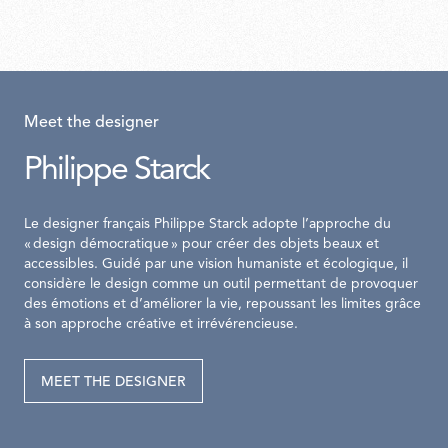
Meet the designer
Philippe Starck
Le designer français Philippe Starck adopte l’approche du
« design démocratique » pour créer des objets beaux et
accessibles. Guidé par une vision humaniste et écologique, il
considère le design comme un outil permettant de provoquer
des émotions et d’améliorer la vie, repoussant les limites grâce
à son approche créative et irrévérencieuse.
MEET THE DESIGNER