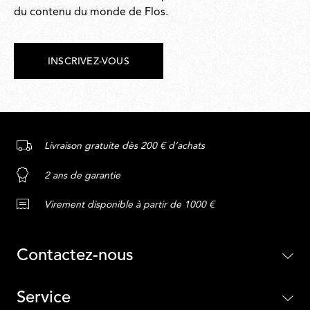
du contenu du monde de Flos.
INSCRIVEZ-VOUS
Livraison gratuite dès 200 € d’achats
2 ans de garantie
Virement disponible à partir de 1000 €
Contactez-nous
Service