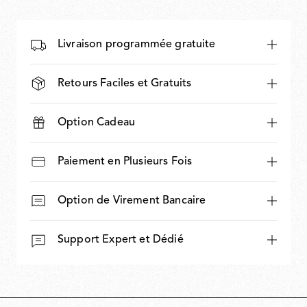
Livraison programmée gratuite
Retours Faciles et Gratuits
Option Cadeau
Paiement en Plusieurs Fois
Option de Virement Bancaire
Support Expert et Dédié