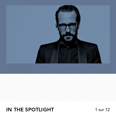
IN THE SPOTLIGHT
1
sur
12