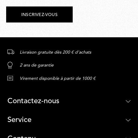
INSCRIVEZ-VOUS
Livraison gratuite dès 200 € d’achats
2 ans de garantie
Virement disponible à partir de 1000 €
Contactez-nous
Service