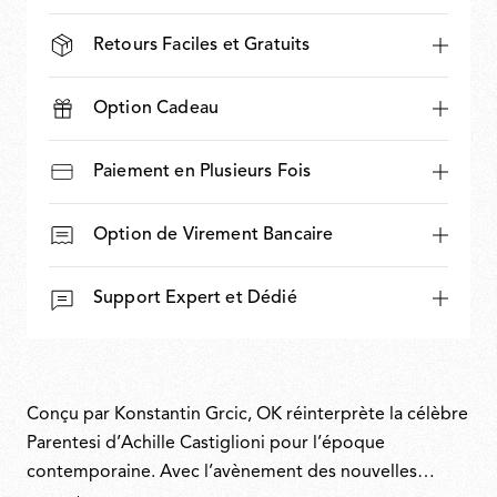
Retours Faciles et Gratuits
Option Cadeau
Paiement en Plusieurs Fois
Option de Virement Bancaire
Support Expert et Dédié
Conçu par Konstantin Grcic, OK réinterprète la célèbre
Parentesi d’Achille Castiglioni pour l’époque
contemporaine. Avec l’avènement des nouvelles