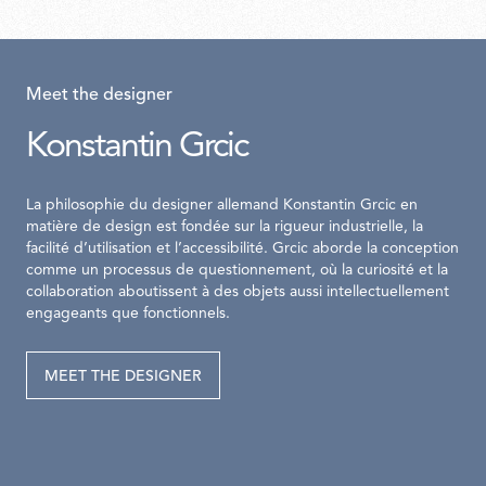
Meet the designer
Konstantin Grcic
La philosophie du designer allemand Konstantin Grcic en
matière de design est fondée sur la rigueur industrielle, la
facilité d’utilisation et l’accessibilité. Grcic aborde la conception
comme un processus de questionnement, où la curiosité et la
collaboration aboutissent à des objets aussi intellectuellement
engageants que fonctionnels.
MEET THE DESIGNER