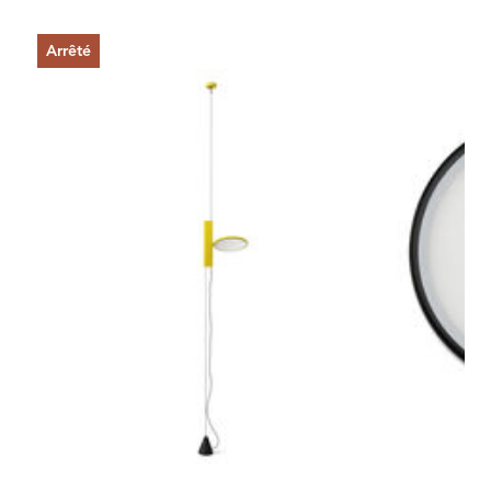
Arrêté