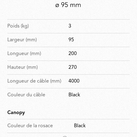
Poids (kg)
3
Largeur (mm)
95
Longueur (mm)
200
Hauteur (mm)
270
Longueur de câble (mm)
4000
Couleur du câble
Black
Canopy
Couleur de la rosace
Black