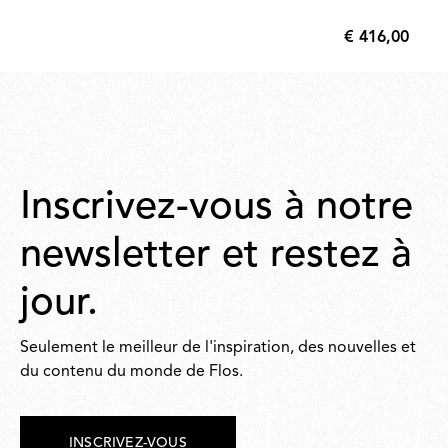
€ 416,00
€
416,00
Inscrivez-vous à notre
newsletter et restez à
jour.
Seulement le meilleur de l'inspiration, des nouvelles et
du contenu du monde de Flos.
INSCRIVEZ-VOUS