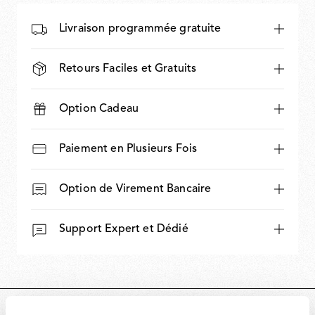
Livraison programmée gratuite
Retours Faciles et Gratuits
Option Cadeau
Paiement en Plusieurs Fois
Option de Virement Bancaire
Support Expert et Dédié
DIMENSIONS