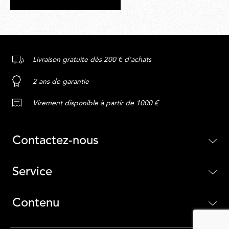
Livraison gratuite dès 200 € d’achats
2 ans de garantie
Virement disponible à partir de 1000 €
Contactez-nous
Service
Contenu