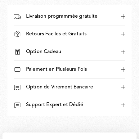
Livraison programmée gratuite
Retours Faciles et Gratuits
Option Cadeau
Paiement en Plusieurs Fois
Option de Virement Bancaire
Support Expert et Dédié