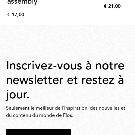
assembly
€ 21,00
€
€ 17,00
21,00
€
17,00
Inscrivez-vous à notre
newsletter et restez à
jour.
Seulement le meilleur de l'inspiration, des nouvelles et
du contenu du monde de Flos.