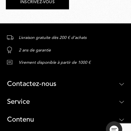
INSCRIVEZ-VOUS
Livraison gratuite dès 200 € d’achats
2 ans de garantie
Virement disponible à partir de 1000 €
Contactez-nous
Service
Contenu