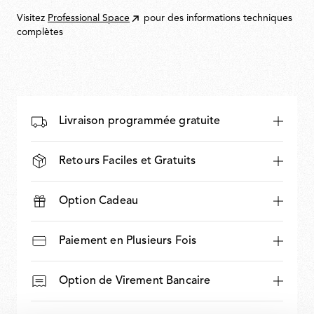
Visitez
Professional Space
pour des informations techniques
complètes
Livraison programmée gratuite
Retours Faciles et Gratuits
Option Cadeau
Paiement en Plusieurs Fois
Option de Virement Bancaire