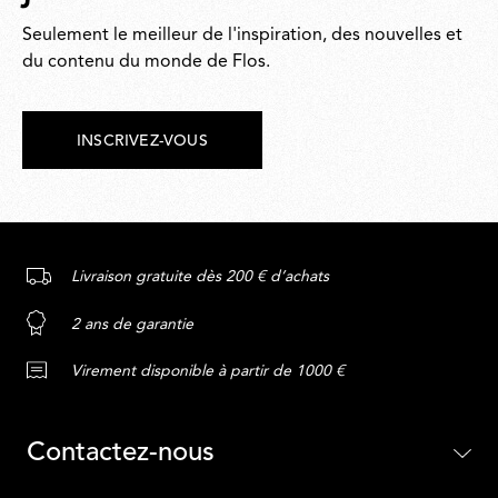
Seulement le meilleur de l'inspiration, des nouvelles et
du contenu du monde de Flos.
INSCRIVEZ-VOUS
Livraison gratuite dès 200 € d’achats
2 ans de garantie
Virement disponible à partir de 1000 €
Contactez-nous