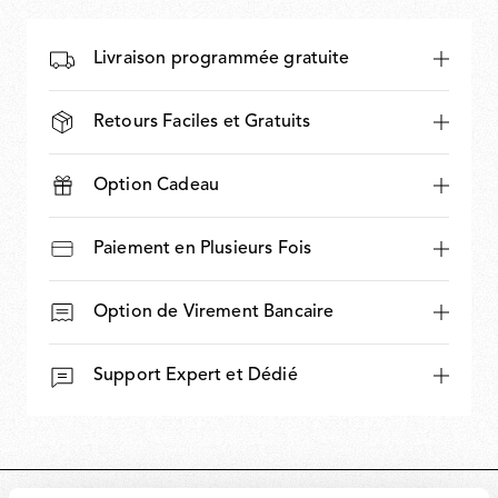
Livraison programmée gratuite
Retours Faciles et Gratuits
Option Cadeau
Paiement en Plusieurs Fois
Option de Virement Bancaire
Support Expert et Dédié