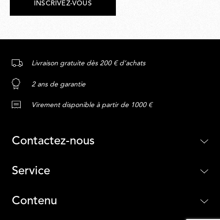
INSCRIVEZ-VOUS
Livraison gratuite dès 200 € d’achats
2 ans de garantie
Virement disponible à partir de 1000 €
Contactez-nous
Service
Contenu