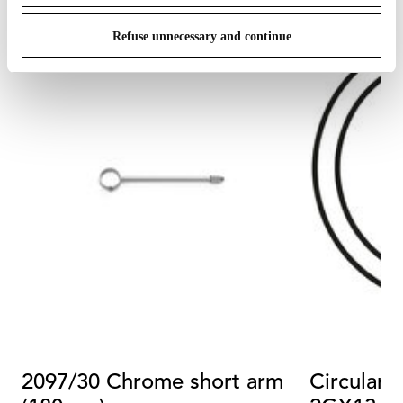
Refuse unnecessary and continue
2097/30 Chrome short arm
Circular 