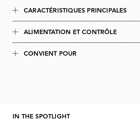
CARACTÉRISTIQUES PRINCIPALES
ALIMENTATION ET CONTRÔLE
CONVIENT POUR
IN THE SPOTLIGHT