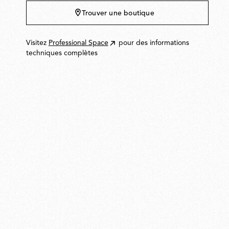
199,00
Trouver une boutique
Visitez
Professional Space
pour des informations
techniques complètes