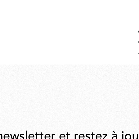
newsletter et restez à jou