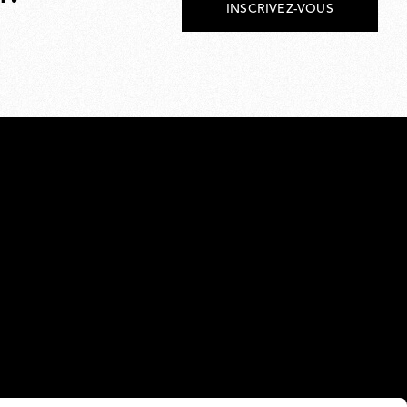
INSCRIVEZ-VOUS