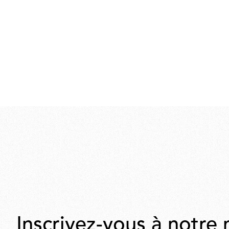
Inscrivez-vous à notre 