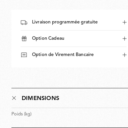
Livraison programmée gratuite
Option Cadeau
Option de Virement Bancaire
DIMENSIONS
Poids (kg)