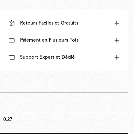
Retours Faciles et Gratuits
Paiement en Plusieurs Fois
Support Expert et Dédié
0.27